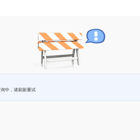
查询中，请刷新重试