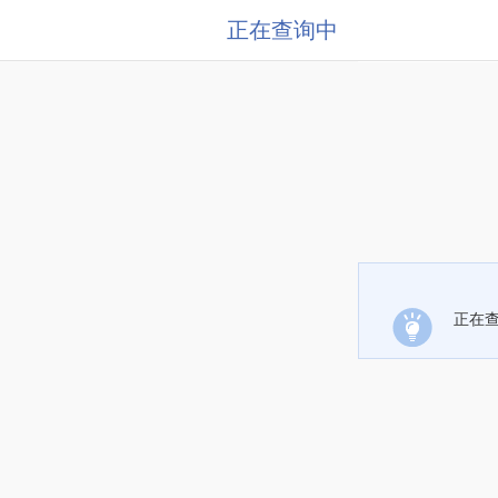
正在查询中
正在