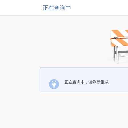
正在查询中
正在查询中，请刷新重试