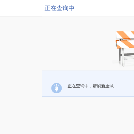
正在查询中
正在查询中，请刷新重试