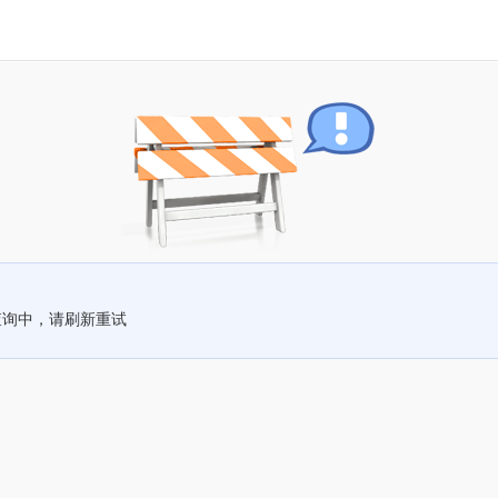
查询中，请刷新重试