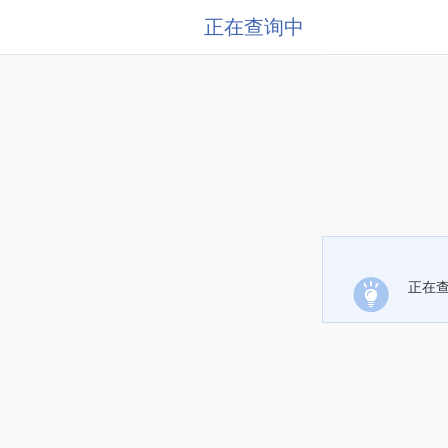
正在查询中
正在