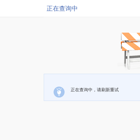
正在查询中
正在查询中，请刷新重试