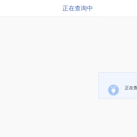
正在查询中
正在