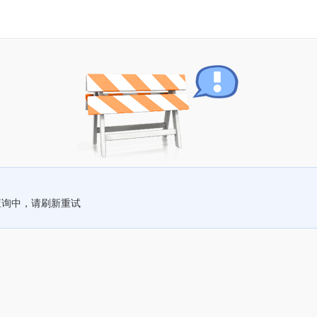
查询中，请刷新重试