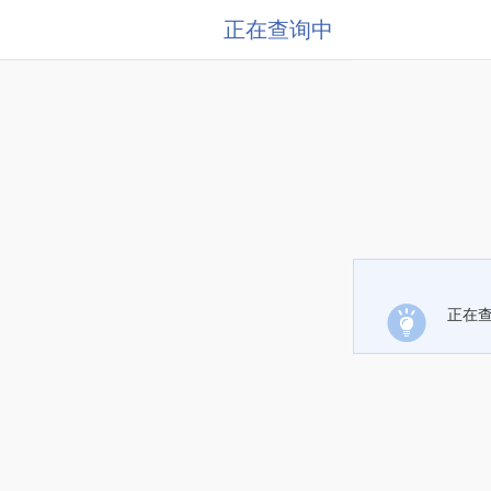
正在查询中
正在