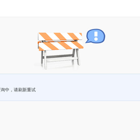
查询中，请刷新重试