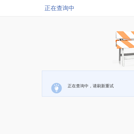
正在查询中
正在查询中，请刷新重试