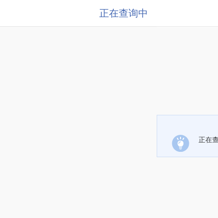
正在查询中
正在