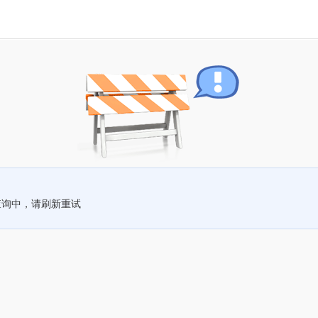
查询中，请刷新重试