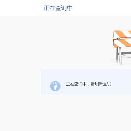
正在查询中
正在查询中，请刷新重试