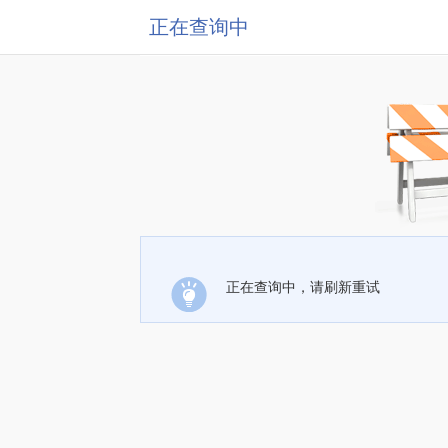
正在查询中
正在查询中，请刷新重试