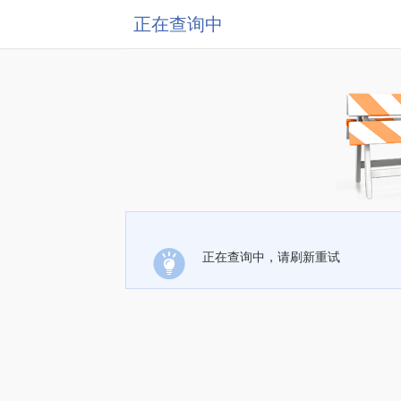
正在查询中
正在查询中，请刷新重试