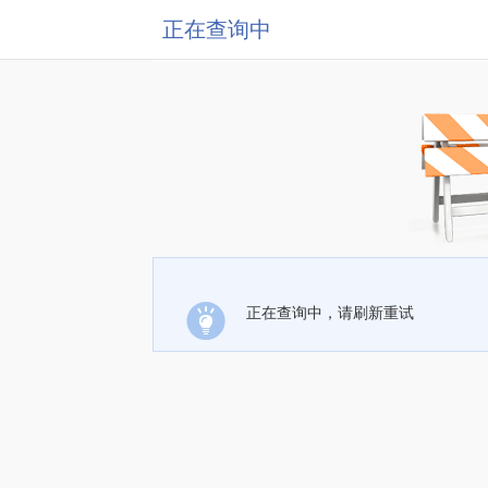
正在查询中
正在查询中，请刷新重试