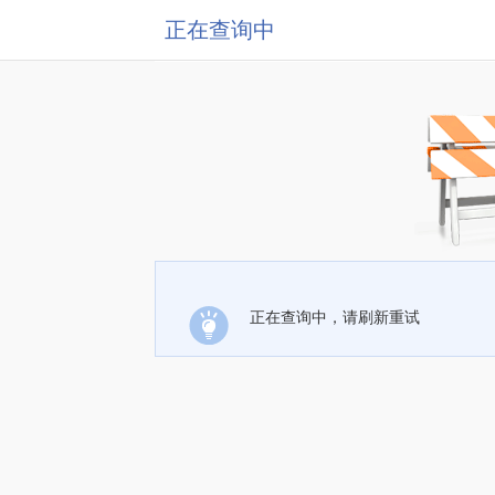
正在查询中
正在查询中，请刷新重试