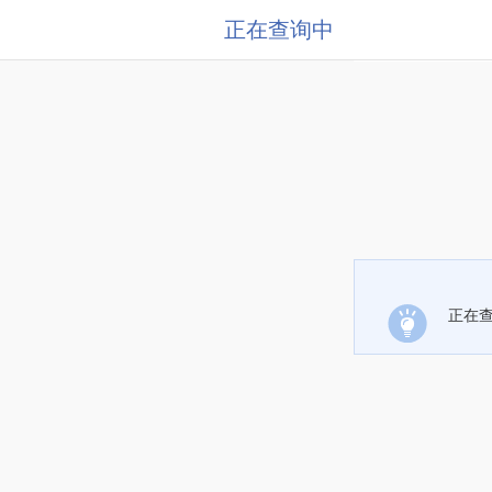
正在查询中
正在