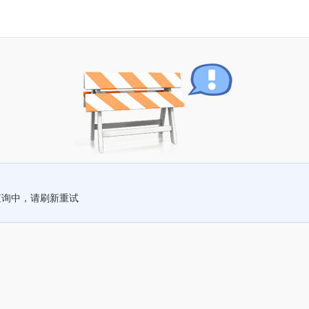
查询中，请刷新重试