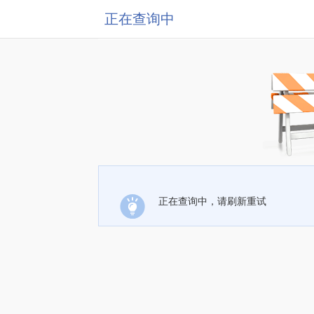
正在查询中
正在查询中，请刷新重试