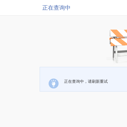
正在查询中
正在查询中，请刷新重试