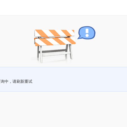
查询中，请刷新重试