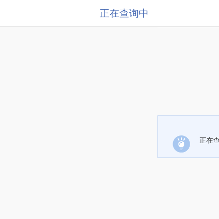
正在查询中
正在