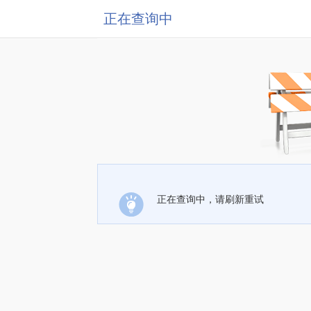
正在查询中
正在查询中，请刷新重试